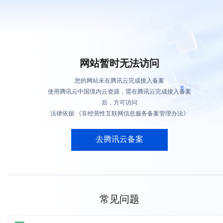
网站暂时无法访问
您的网站未在腾讯云完成接入备案
使用腾讯云中国境内云资源，需在腾讯云完成接入备案
后，方可访问
法律依据:《非经营性互联网信息服务备案管理办法》
去腾讯云备案
常见问题