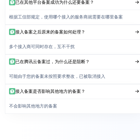
已在其他平台备案成功为什么还要备案？
根据工信部规定，使用哪个接入的服务商就需要在哪里备案
接入备案之后原来的备案如何处理？
多个接入商可同时存在，互不干扰
已在腾讯云备案过，为什么还是阻断？
可能由于您的备案未按照要求整改，已被取消接入
接入备案是否影响其他地方的备案？
不会影响其他地方的备案