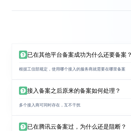
已在其他平台备案成功为什么还要备案
根据工信部规定，使用哪个接入的服务商就需要在哪里备案
接入备案之后原来的备案如何处理？
多个接入商可同时存在，互不干扰
已在腾讯云备案过，为什么还是阻断？