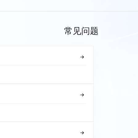
常见问题
？