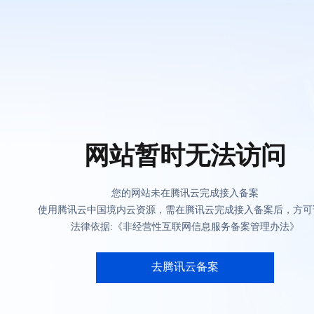
网站暂时无法访问
您的网站未在腾讯云完成接入备案
使用腾讯云中国境内云资源，需在腾讯云完成接入备案后，方可
法律依据:《非经营性互联网信息服务备案管理办法》
去腾讯云备案