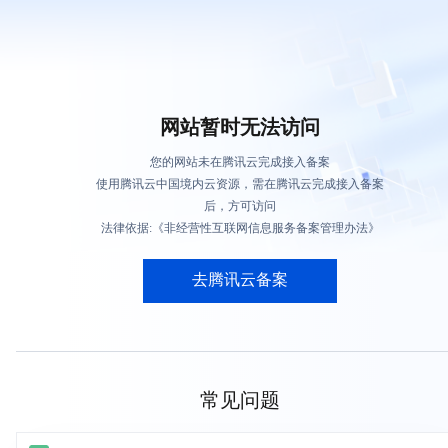
网站暂时无法访问
您的网站未在腾讯云完成接入备案
使用腾讯云中国境内云资源，需在腾讯云完成接入备案
后，方可访问
法律依据:《非经营性互联网信息服务备案管理办法》
去腾讯云备案
常见问题