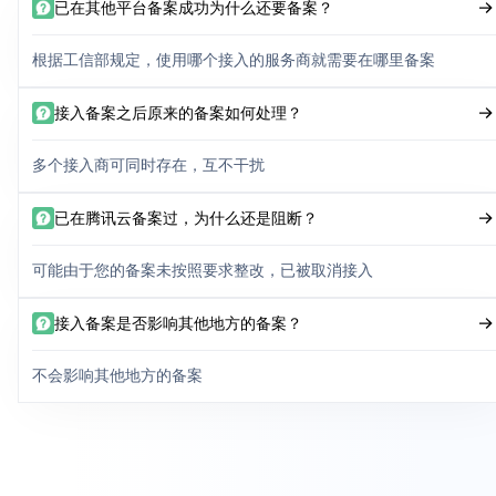
已在其他平台备案成功为什么还要备案？
根据工信部规定，使用哪个接入的服务商就需要在哪里备案
接入备案之后原来的备案如何处理？
多个接入商可同时存在，互不干扰
已在腾讯云备案过，为什么还是阻断？
可能由于您的备案未按照要求整改，已被取消接入
接入备案是否影响其他地方的备案？
不会影响其他地方的备案